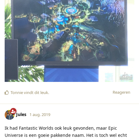
Reageren
Tonnie
vindt dit leuk
.
Jules
1 aug. 2019
Ik had Fantastic Worlds ook leuk gevonden, maar Epic
Universe is een goeie pakkende naam. Het is toch wel echt