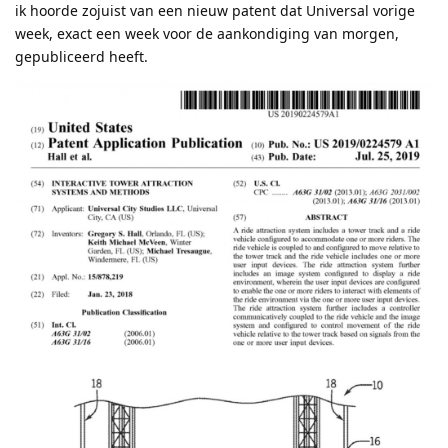
ik hoorde zojuist van een nieuw patent dat Universal vorige
week, exact een week voor de aankondiging van morgen,
gepubliceerd heeft.