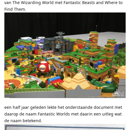
van The Wizarding World met Fantastic Beasts and Where to
Find Them.
een half jaar geleden lekte het onderstaande document met
daarop de naam Fantastic Worlds met daarin een uitleg wat
de naam betekend.