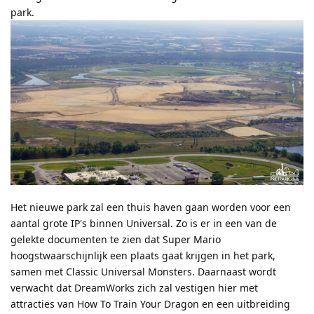
park.
Het nieuwe park zal een thuis haven gaan worden voor een
aantal grote IP's binnen Universal. Zo is er in een van de
gelekte documenten te zien dat Super Mario
hoogstwaarschijnlijk een plaats gaat krijgen in het park,
samen met Classic Universal Monsters. Daarnaast wordt
verwacht dat DreamWorks zich zal vestigen hier met
attracties van How To Train Your Dragon en een uitbreiding