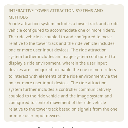
INTERACTIVE TOWER ATTRACTION SYSTEMS AND
METHODS
A ride attraction system includes a tower track and a ride
vehicle configured to accommodate one or more riders.
The ride vehicle is coupled to and configured to move
relative to the tower track and the ride vehicle includes
one or more user input devices. The ride attraction
system further includes an image system configured to
display a ride environment, wherein the user input
devices are configured to enable the one or more riders
to interact with elements of the ride environment via the
one or more user input devices. The ride attraction
system further includes a controller communicatively
coupled to the ride vehicle and the image system and
configured to control movement of the ride vehicle
relative to the tower track based on signals from the one
or more user input devices.