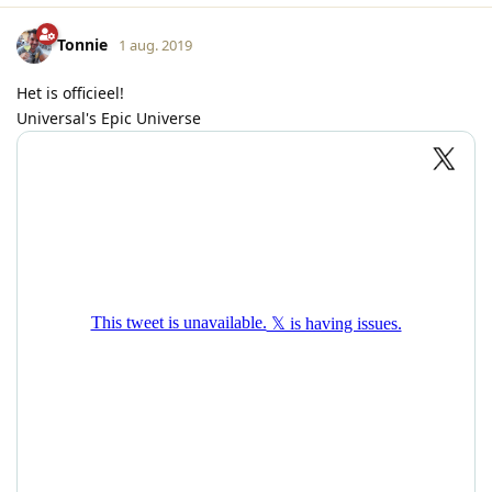
Tonnie
1 aug. 2019
Het is officieel!
Universal's Epic Universe