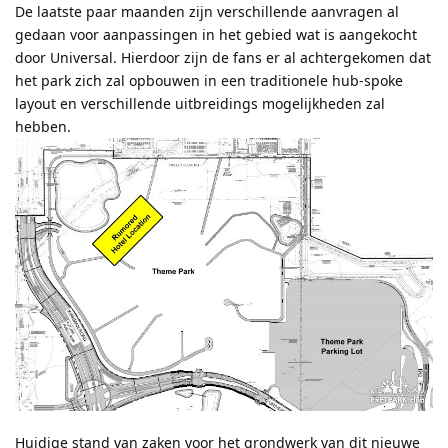
De laatste paar maanden zijn verschillende aanvragen al
gedaan voor aanpassingen in het gebied wat is aangekocht
door Universal. Hierdoor zijn de fans er al achtergekomen dat
het park zich zal opbouwen in een traditionele hub-spoke
layout en verschillende uitbreidings mogelijkheden zal
hebben.
Huidige stand van zaken voor het grondwerk van dit nieuwe