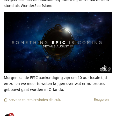
stond als WonderSea Island.
Morgen zal de EPIC aankondiging zijn om 10 uur locale tijd
en zullen we meer te weten krijgen over wat er nu precies
gebouwd gaat worden in Orlando.
Reageren
Srevoor
en
remier
vinden dit leuk
.