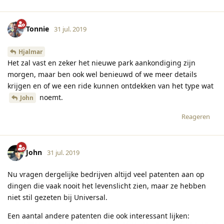
Tonnie
31 jul. 2019
Hjalmar
Het zal vast en zeker het nieuwe park aankondiging zijn
morgen, maar ben ook wel benieuwd of we meer details
krijgen en of we een ride kunnen ontdekken van het type wat
noemt.
John
Reageren
John
31 jul. 2019
Nu vragen dergelijke bedrijven altijd veel patenten aan op
dingen die vaak nooit het levenslicht zien, maar ze hebben
niet stil gezeten bij Universal.
Een aantal andere patenten die ook interessant lijken: