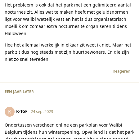
Het probleem is ook dat het park met een gelimiteerd aantal
nocturnes zit. Alles wat te maken heeft met geluidsnormen
ligt voor Walibi wettelijk vast en het is dus organisatorisch
moeilijk om zomaar extra nocturnes te organiseren tijdens
Halloween.
Hoe het allemaal werkelijk in elkaar zit weet ik niet. Maar het
park zit dus nog steeds met zijn buurtbewoners. En die zijn
niet zo snel tevreden.
Reageren
EEN JAAR
LATER
K-ToF
K
24 sep. 2023
Ondertussen verscheen online een parkplan voor Walibi
Belgium tijdens hun winteropening. Opvallend is dat het park