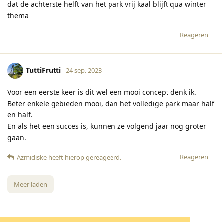
dat de achterste helft van het park vrij kaal blijft qua winter
thema
Reageren
TuttiFrutti
24 sep. 2023
Voor een eerste keer is dit wel een mooi concept denk ik.
Beter enkele gebieden mooi, dan het volledige park maar half
en half.
En als het een succes is, kunnen ze volgend jaar nog groter
gaan.
Reageren
Azmidiske
heeft hierop gereageerd
.
Meer laden