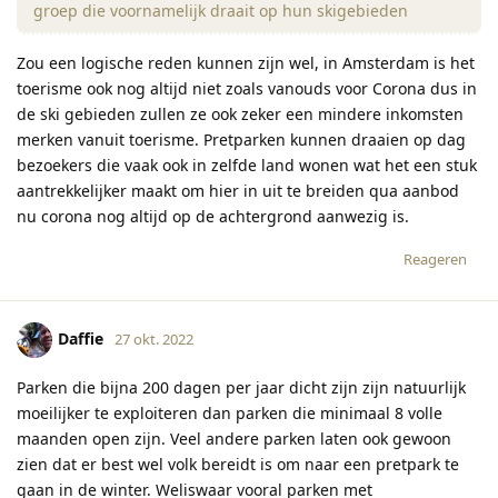
groep die voornamelijk draait op hun skigebieden
Zou een logische reden kunnen zijn wel, in Amsterdam is het
toerisme ook nog altijd niet zoals vanouds voor Corona dus in
de ski gebieden zullen ze ook zeker een mindere inkomsten
merken vanuit toerisme. Pretparken kunnen draaien op dag
bezoekers die vaak ook in zelfde land wonen wat het een stuk
aantrekkelijker maakt om hier in uit te breiden qua aanbod
nu corona nog altijd op de achtergrond aanwezig is.
Reageren
Daffie
27 okt. 2022
Parken die bijna 200 dagen per jaar dicht zijn zijn natuurlijk
moeilijker te exploiteren dan parken die minimaal 8 volle
maanden open zijn. Veel andere parken laten ook gewoon
zien dat er best wel volk bereidt is om naar een pretpark te
gaan in de winter. Weliswaar vooral parken met