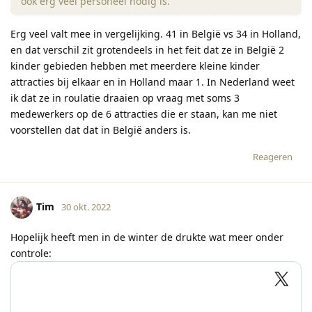
ook erg veel personeel nodig is.
Erg veel valt mee in vergelijking. 41 in België vs 34 in Holland,
en dat verschil zit grotendeels in het feit dat ze in België 2
kinder gebieden hebben met meerdere kleine kinder
attracties bij elkaar en in Holland maar 1. In Nederland weet
ik dat ze in roulatie draaien op vraag met soms 3
medewerkers op de 6 attracties die er staan, kan me niet
voorstellen dat dat in België anders is.
Reageren
Tim
30 okt. 2022
Hopelijk heeft men in de winter de drukte wat meer onder
controle: