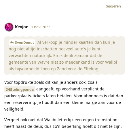
Reageren
Kevjoe
1 nov. 2022
Al verkoop je minder kaarten dan kun je
SvenDonut
nog niet altijd inschatten hoeveel auto's je kunt
verwachten natuurlijk. En ik denk zomaar dat de
gemeente van Wavre niet zo meedenkend is voor Walibi
als bijvoorbeeld Loon op Zand voor de Efteling.
Voor topdrukte zoals dit kan je anders ook, zoals
aangeeft, op voorhand verplicht de
@Eftelingpanda
parkeerplaats-tickets laten betalen. Voor abonnees is dat dan
een reservering. Je houdt dan een kleine marge aan voor de
veiligheid.
Vergeet ook niet dat Walibi letterlijk een eigen treinstation
heeft naast de deur, dus zo'n beperking hoeft dit niet te zijn.