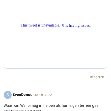
Reageren
SvenDonut
S
30 okt. 2022
Waar kan Walibi nog in helpen als hun eigen terrein geen