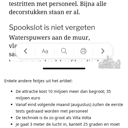
Enkele andere feitjes uit het artikel:
De attractie kost 10 miljoen meer dan begroot; 35
miljoen euro
Vanaf eind volgende maand (augustus) zullen de eerste
tests gedraaid worden met personeel
De techniek is 6x zo groot als Villa Volta
Je gaat 3 meter de lucht in, kantelt 25 graden en moet