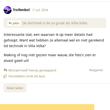
Trollenbol
11 jul. 2024
De techniek is 6x zo groot als Villa Volta
John
Interessante stat, een waarvan ik op meer details had
gehoopt. Want wat hebben ze allemaal wel en niet gerekend
tot techniek in Villa Volta?
Making of nog niet gezien maar wauw, die foto's zien er
alvast goed uit!
Reageren
Michael
heeft hierop gereageerd
.
FloridaMan
vindt dit leuk
.
Meer laden