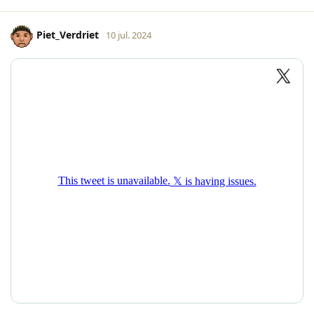
Piet_Verdriet
10 jul. 2024