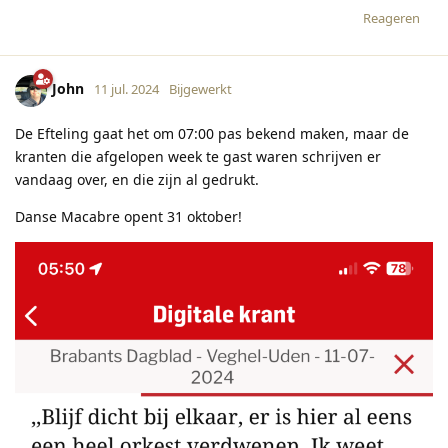
Reageren
John
11 jul. 2024
Bijgewerkt
De Efteling gaat het om 07:00 pas bekend maken, maar de
kranten die afgelopen week te gast waren schrijven er
vandaag over, en die zijn al gedrukt.
Danse Macabre opent 31 oktober!