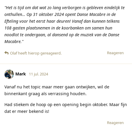
"Het is tijd om dat wat zo lang verborgen is gebleven eindelijk te
onthullen… Op 31 oktober 2024 opent Danse Macabre in de
Efteling voor het eerst haar deuren! Vanaf dan kunnen telkens
108 gasten plaatsnemen in de koorbanken om samen hun
noodlot te ondergaan, al dansend op de muziek van de Danse
Macabre."
Reageren
Olaf
heeft hierop gereageerd
.
Mark
11 jul. 2024
Vanaf nu het topic maar meer gaan ontwijken, wil de
binnenkant graag als verrassing houden.
Had stiekem de hoop op een opening begin oktober. Maar fijn
dat er meer bekend is!
Reageren