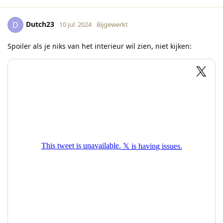
Dutch23
D
10 jul. 2024
Bijgewerkt
Spoiler als je niks van het interieur wil zien, niet kijken: