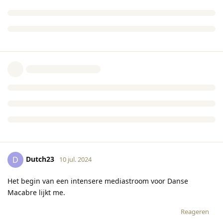
Dutch23
D
10 jul. 2024
Het begin van een intensere mediastroom voor Danse
Macabre lijkt me.
Reageren