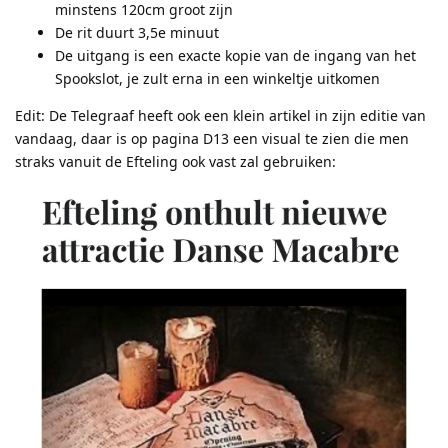
minstens 120cm groot zijn
De rit duurt 3,5e minuut
De uitgang is een exacte kopie van de ingang van het
Spookslot, je zult erna in een winkeltje uitkomen
Edit: De Telegraaf heeft ook een klein artikel in zijn editie van
vandaag, daar is op pagina D13 een visual te zien die men
straks vanuit de Efteling ook vast zal gebruiken: