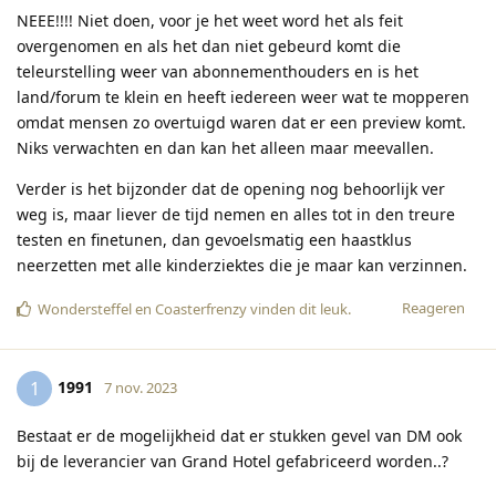
NEEE!!!! Niet doen, voor je het weet word het als feit
overgenomen en als het dan niet gebeurd komt die
teleurstelling weer van abonnementhouders en is het
land/forum te klein en heeft iedereen weer wat te mopperen
omdat mensen zo overtuigd waren dat er een preview komt.
Niks verwachten en dan kan het alleen maar meevallen.
Verder is het bijzonder dat de opening nog behoorlijk ver
weg is, maar liever de tijd nemen en alles tot in den treure
testen en finetunen, dan gevoelsmatig een haastklus
neerzetten met alle kinderziektes die je maar kan verzinnen.
Reageren
Wondersteffel
en
Coasterfrenzy
vinden dit leuk
.
1991
1
7 nov. 2023
Bestaat er de mogelijkheid dat er stukken gevel van DM ook
bij de leverancier van Grand Hotel gefabriceerd worden..?