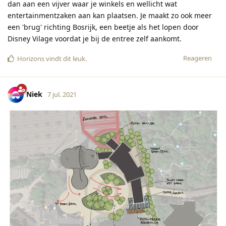
dan aan een vijver waar je winkels en wellicht wat
entertainmentzaken aan kan plaatsen. Je maakt zo ook meer
een 'brug' richting Bosrijk, een beetje als het lopen door
Disney Vilage voordat je bij de entree zelf aankomt.
Reageren
Horizons
vindt dit leuk
.
Niek
7 jul. 2021