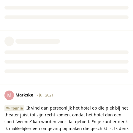
Markske
M
7 jul. 2021
Ik vind dan persoonlijk het hotel op die plek bij het
Tonnie
theater juist tot zijn recht komen, omdat het hotel dan een
soort 'weenie' kan worden voor dat gebied. En je kunt er denk
ik makkelijker een omgeving bij maken die geschikt is. Ik denk