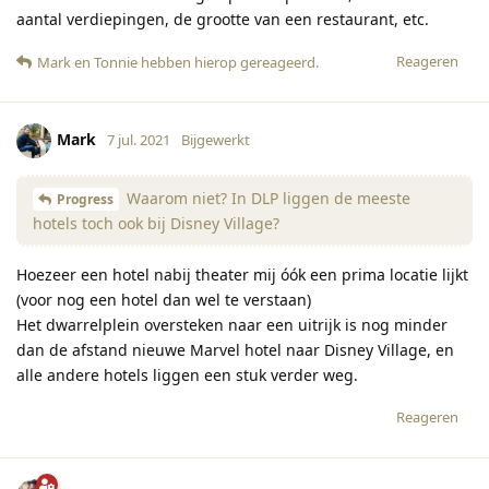
aantal verdiepingen, de grootte van een restaurant, etc.
Reageren
Mark
en
Tonnie
hebben hierop gereageerd
.
Mark
7 jul. 2021
Bijgewerkt
Waarom niet? In DLP liggen de meeste
Progress
hotels toch ook bij Disney Village?
Hoezeer een hotel nabij theater mij óók een prima locatie lijkt
(voor nog een hotel dan wel te verstaan)
Het dwarrelplein oversteken naar een uitrijk is nog minder
dan de afstand nieuwe Marvel hotel naar Disney Village, en
alle andere hotels liggen een stuk verder weg.
Reageren