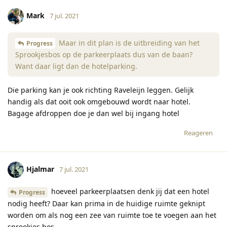
Mark
7 jul. 2021
Maar in dit plan is de uitbreiding van het
Progress
Sprookjesbos op de parkeerplaats dus van de baan?
Want daar ligt dan de hotelparking.
Die parking kan je ook richting Raveleijn leggen. Gelijk
handig als dat ooit ook omgebouwd wordt naar hotel.
Bagage afdroppen doe je dan wel bij ingang hotel
Reageren
Hjalmar
7 jul. 2021
hoeveel parkeerplaatsen denk jij dat een hotel
Progress
nodig heeft? Daar kan prima in de huidige ruimte geknipt
worden om als nog een zee van ruimte toe te voegen aan het
sprookjes bos.