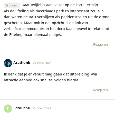
Daar twijfel is aan, zeker op de korte termijn.
Joordi
Als de Efteling als meerdaags park zo interessant zou zijn,
dan waren de B&B-verblijven als paddenstoelen uit de grond
geschoten. Maar ook in dat opzicht is de link van
verblijfsaccommodaties in het dorp Kaatsheuvel in relatie tot
de Efteling maar allemaal matjes.
Reageren
Arathonk
21 nov. 2021
Ik denk dat je er vanuit mag gaan dat uitbreiding kwa
attractie aanbod ook snel zal volgen hierna.
Reageren
Fatouche
F
21 nov. 2021