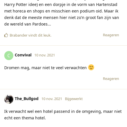
Harry Potter idee) en een dorpje in de vorm van Hartenstad
met horeca en shops en misschien een podium oid. Maar ik
denk dat de meeste mensen hier niet zo'n groot fan zijn van
de wereld van Pardoes...
Reageren
Brabander
vindt dit leuk
.
Convival
C
10 nov. 2021
Dromen mag, maar niet te veel verwachten
Reageren
The_Bullgod
10 nov. 2021
Bijgewerkt
Ik verwacht wel een hotel passend in de omgeving, maar niet
echt een thema hotel.