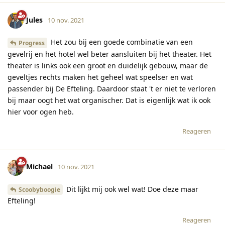
Jules
10 nov. 2021
Het zou bij een goede combinatie van een
Progress
gevelrij en het hotel wel beter aansluiten bij het theater. Het
theater is links ook een groot en duidelijk gebouw, maar de
geveltjes rechts maken het geheel wat speelser en wat
passender bij De Efteling. Daardoor staat 't er niet te verloren
bij maar oogt het wat organischer. Dat is eigenlijk wat ik ook
hier voor ogen heb.
Reageren
Michael
10 nov. 2021
Dit lijkt mij ook wel wat! Doe deze maar
Scoobyboogie
Efteling!
Reageren