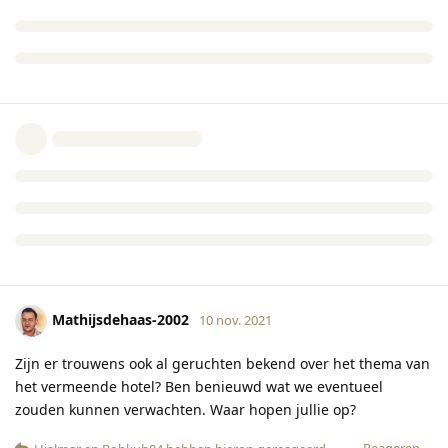
Mathijsdehaas-2002
10 nov. 2021
Zijn er trouwens ook al geruchten bekend over het thema van
het vermeende hotel? Ben benieuwd wat we eventueel
zouden kunnen verwachten. Waar hopen jullie op?
Reageren