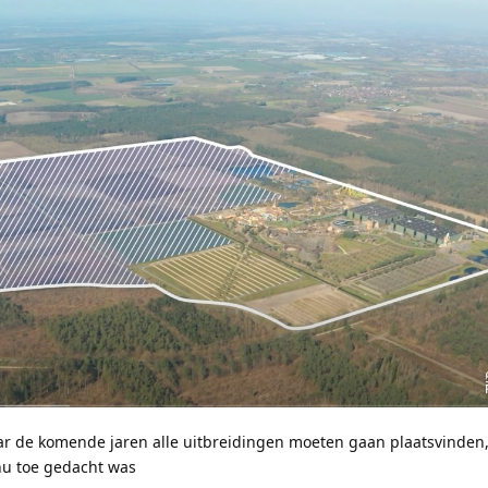
waar de komende jaren alle uitbreidingen moeten gaan plaatsvinden,
 nu toe gedacht was