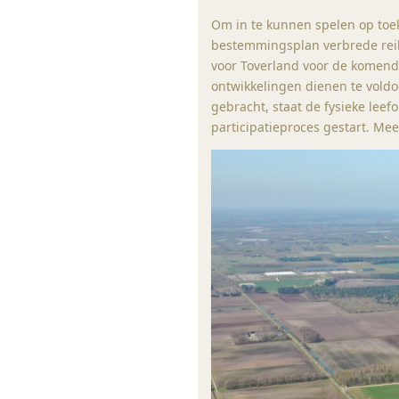
Om in te kunnen spelen op toe
bestemmingsplan verbrede reik
voor Toverland voor de komend
ontwikkelingen dienen te voldo
gebracht, staat de fysieke le
participatieproces gestart. Mee