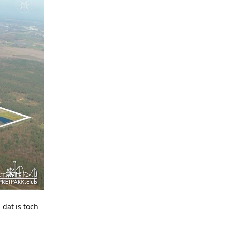
 dat is toch