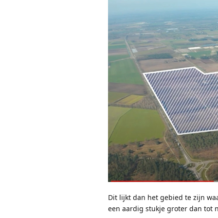
Dit lijkt dan het gebied te zijn 
een aardig stukje groter dan tot