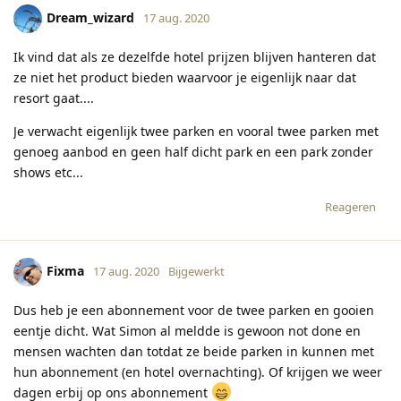
Dream_wizard
17 aug. 2020
Ik vind dat als ze dezelfde hotel prijzen blijven hanteren dat
ze niet het product bieden waarvoor je eigenlijk naar dat
resort gaat....
Je verwacht eigenlijk twee parken en vooral twee parken met
genoeg aanbod en geen half dicht park en een park zonder
shows etc...
Reageren
Fixma
17 aug. 2020
Bijgewerkt
Dus heb je een abonnement voor de twee parken en gooien
eentje dicht. Wat Simon al meldde is gewoon not done en
mensen wachten dan totdat ze beide parken in kunnen met
hun abonnement (en hotel overnachting). Of krijgen we weer
dagen erbij op ons abonnement