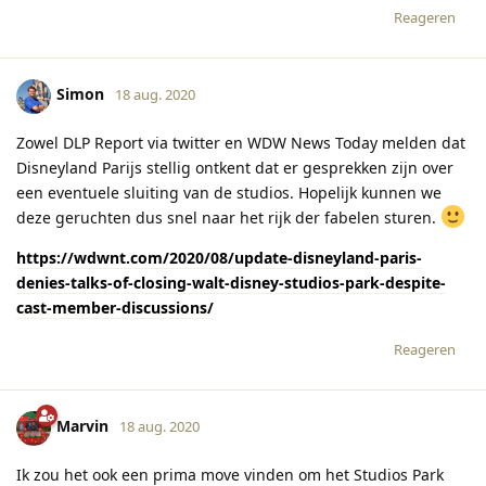
Reageren
Simon
18 aug. 2020
Zowel DLP Report via twitter en WDW News Today melden dat
Disneyland Parijs stellig ontkent dat er gesprekken zijn over
een eventuele sluiting van de studios. Hopelijk kunnen we
deze geruchten dus snel naar het rijk der fabelen sturen.
https://wdwnt.com/2020/08/update-disneyland-paris-
denies-talks-of-closing-walt-disney-studios-park-despite-
cast-member-discussions/
Reageren
Marvin
18 aug. 2020
Ik zou het ook een prima move vinden om het Studios Park